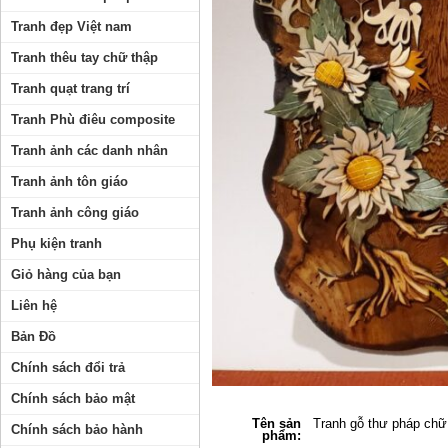
Tranh đẹp Việt nam
Tranh thêu tay chữ thập
Tranh quạt trang trí
Tranh Phù điêu composite
Tranh ảnh các danh nhân
Tranh ảnh tôn giáo
Tranh ảnh công giáo
Phụ kiện tranh
Giỏ hàng của bạn
Liên hệ
Bản Đồ
Chính sách đổi trả
Chính sách bảo mật
Tên sản
Tranh gỗ thư pháp chữ
Chính sách bảo hành
phẩm: