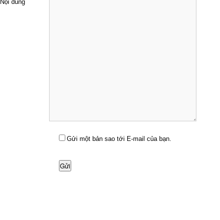
Nội dung
Gửi một bản sao tới E-mail của bạn.