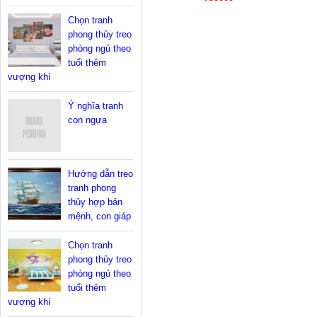
Chọn tranh
phong thủy treo
phòng ngủ theo
tuổi thêm
vượng khí
Ý nghĩa tranh
con ngựa
Hướng dẫn treo
tranh phong
thủy hợp bản
mệnh, con giáp
Chọn tranh
phong thủy treo
phòng ngủ theo
tuổi thêm
vượng khí