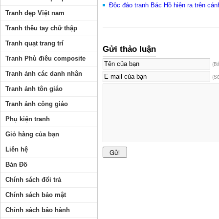
Độc đáo tranh Bác Hồ hiện ra trên cán
Tranh đẹp Việt nam
Tranh thêu tay chữ thập
Tranh quạt trang trí
Gửi thảo luận
Tranh Phù điêu composite
(B
Tranh ảnh các danh nhân
(S
Tranh ảnh tôn giáo
Tranh ảnh công giáo
Phụ kiện tranh
Giỏ hàng của bạn
Liên hệ
Bản Đồ
Chính sách đổi trả
Chính sách bảo mật
Chính sách bảo hành