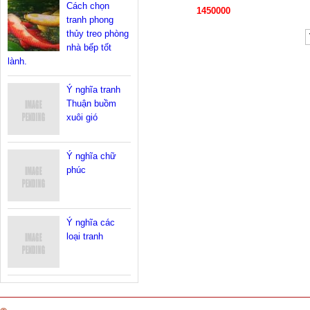
Cách chọn
1450000
tranh phong
thủy treo phòng
nhà bếp tốt
lành.
Ý nghĩa tranh
Thuận buồm
xuôi gió
Ý nghĩa chữ
phúc
Ý nghĩa các
loại tranh