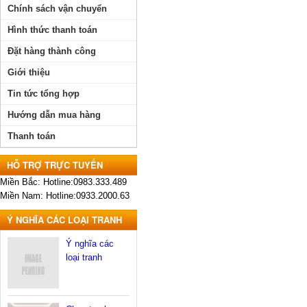
Chính sách vận chuyển
Hình thức thanh toán
Đặt hàng thành công
Giới thiệu
Tin tức tổng hợp
Hướng dẫn mua hàng
Thanh toán
HỖ TRỢ TRỰC TUYẾN
Miền Bắc: Hotline:0983.333.489
Miền Nam: Hotline:0933.2000.63
Ý NGHĨA CÁC LOẠI TRANH
Ý nghĩa các
loại tranh