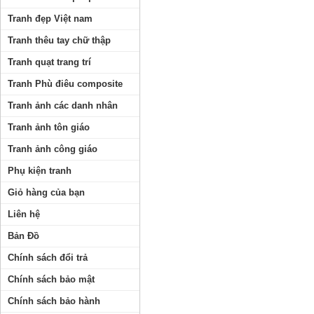
Tranh đẹp Việt nam
Tranh thêu tay chữ thập
Tranh quạt trang trí
Tranh Phù điêu composite
Tranh ảnh các danh nhân
Tranh ảnh tôn giáo
Tranh ảnh công giáo
Phụ kiện tranh
Giỏ hàng của bạn
Liên hệ
Bản Đồ
Chính sách đổi trả
Chính sách bảo mật
Chính sách bảo hành