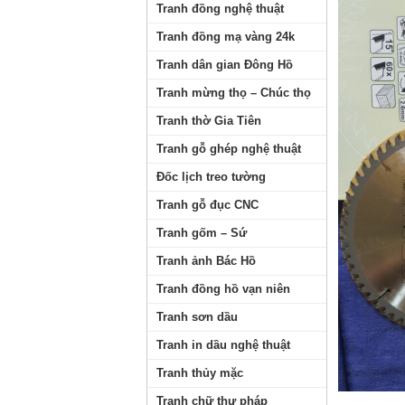
Tranh đồng nghệ thuật
Tranh đồng mạ vàng 24k
Tranh dân gian Đông Hồ
Tranh mừng thọ – Chúc thọ
Tranh thờ Gia Tiên
Tranh gỗ ghép nghệ thuật
Đốc lịch treo tường
Tranh gỗ đục CNC
Tranh gốm – Sứ
Tranh ảnh Bác Hồ
Tranh đồng hồ vạn niên
Tranh sơn dầu
Tranh in dầu nghệ thuật
Tranh thủy mặc
Tranh chữ thư pháp