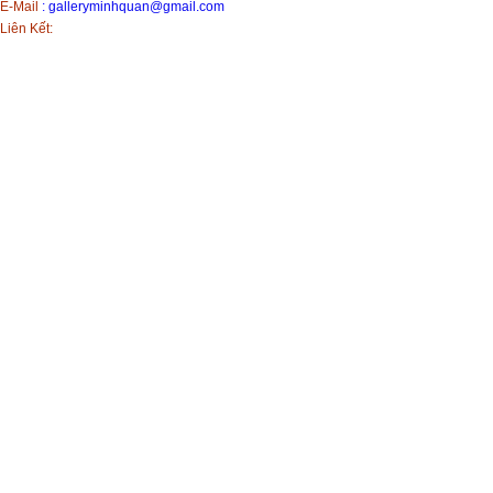
E-Mail
:
galleryminhquan@gmail.com
Liên Kết: