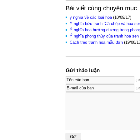
Bài viết cùng chuyên mục
ý nghĩa về các loài hoa
(10/09/17)
Ý nghĩa bức tranh ‘Cá chép và hoa se
Ý nghĩa hoa hướng dương trong phong
Ý nghĩa phong thủy của tranh hoa sen
Cách treo tranh hoa mẫu đơn
(19/08/1
Gửi thảo luận
(B
(S