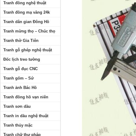
Tranh đồng nghệ thuật
Tranh đồng mạ vàng 24k
Tranh dân gian Đông Hồ
Tranh mừng thọ – Chúc thọ
Tranh thờ Gia Tiên
Tranh gỗ ghép nghệ thuật
Đốc lịch treo tường
Tranh gỗ đục CNC
Tranh gốm – Sứ
Tranh ảnh Bác Hồ
Tranh đồng hồ vạn niên
Tranh sơn dầu
Tranh in dầu nghệ thuật
Tranh thủy mặc
Tranh chữ thư pháp