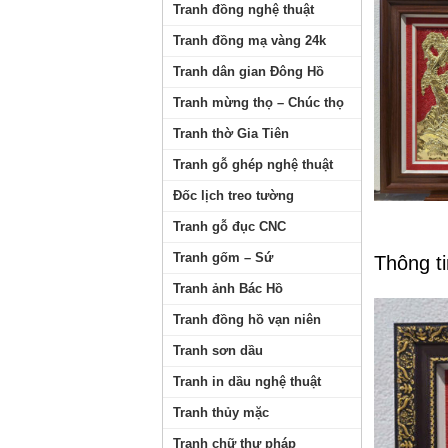
Tranh đồng nghệ thuật
Tranh đồng mạ vàng 24k
Tranh dân gian Đông Hồ
Tranh mừng thọ – Chúc thọ
Tranh thờ Gia Tiên
Tranh gỗ ghép nghệ thuật
Đốc lịch treo tường
Tranh gỗ đục CNC
Tranh gốm – Sứ
Thông tin
Tranh ảnh Bác Hồ
Tranh đồng hồ vạn niên
Tranh sơn dầu
Tranh in dầu nghệ thuật
Tranh thủy mặc
Tranh chữ thư pháp