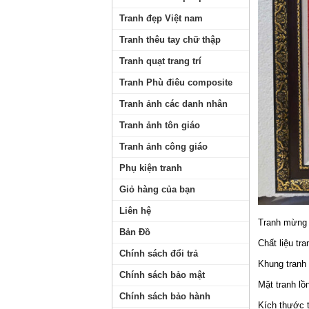
Tranh đẹp Việt nam
Tranh thêu tay chữ thập
Tranh quạt trang trí
Tranh Phù điêu composite
Tranh ảnh các danh nhân
Tranh ảnh tôn giáo
Tranh ảnh công giáo
Phụ kiện tranh
Giỏ hàng của bạn
Liên hệ
Tranh mừng 
Bản Đồ
Chất liệu tr
Chính sách đổi trả
Khung tranh
Chính sách bảo mật
Mặt tranh lồ
Chính sách bảo hành
Kích thước 