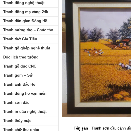
Tranh đồng nghệ thuật
Tranh đồng mạ vàng 24k
Tranh dân gian Đông Hồ
Tranh mừng thọ – Chúc thọ
Tranh thờ Gia Tiên
Tranh gỗ ghép nghệ thuật
Đốc lịch treo tường
Tranh gỗ đục CNC
Tranh gốm – Sứ
Tranh ảnh Bác Hồ
Tranh đồng hồ vạn niên
Tranh sơn dầu
Tranh in dầu nghệ thuật
Tranh thủy mặc
Tên sản
Tranh sơn dầu cảnh đồn
Tranh chữ thư pháp